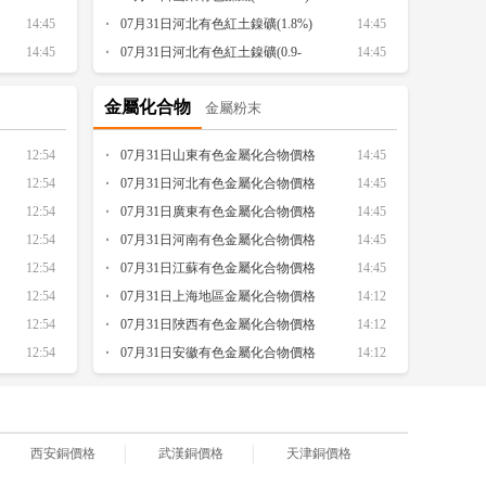
14:45
價格行情參考
07月31日河北有色紅土鎳礦(1.8%)
14:45
14:45
價格行情參考
07月31日河北有色紅土鎳礦(0.9-
14:45
1.1%)價格行情參考
金屬化合物
金屬粉末
12:54
07月31日山東有色金屬化合物價格
14:45
12:54
行情參考
07月31日河北有色金屬化合物價格
14:45
12:54
行情參考
07月31日廣東有色金屬化合物價格
14:45
12:54
行情參考
07月31日河南有色金屬化合物價格
14:45
12:54
行情參考
07月31日江蘇有色金屬化合物價格
14:45
12:54
行情參考
07月31日上海地區金屬化合物價格
14:12
12:54
行情參考
07月31日陜西有色金屬化合物價格
14:12
12:54
行情參考
07月31日安徽有色金屬化合物價格
14:12
行情參考
西安銅價格
武漢銅價格
天津銅價格