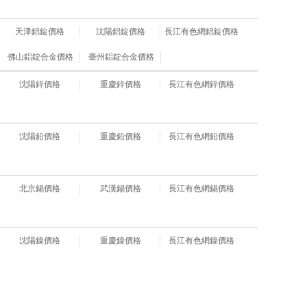
天津鋁錠價格
沈陽鋁錠價格
長江有色網鋁錠價格
佛山鋁錠合金價格
臺州鋁錠合金價格
沈陽鋅價格
重慶鋅價格
長江有色網鋅價格
沈陽鉛價格
重慶鉛價格
長江有色網鉛價格
北京錫價格
武漢錫價格
長江有色網錫價格
沈陽鎳價格
重慶鎳價格
長江有色網鎳價格